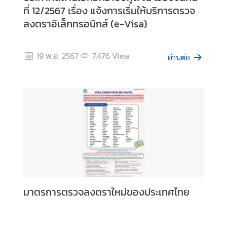
ที่ 12/2567 เรื่อง แจ้งการเริ่มให้บริการตรวจ
ลงตราอิเล็กทรอนิกส์ (e-Visa)
19 พ.ย. 2567
7,476
View
อ่านต่อ
มาตรการตรวจลงตราใหม่ของประเทศไทย